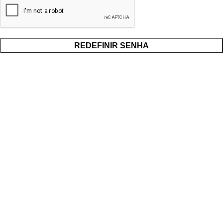
REDEFINIR SENHA