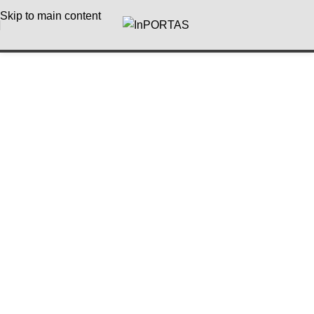
Skip to main content