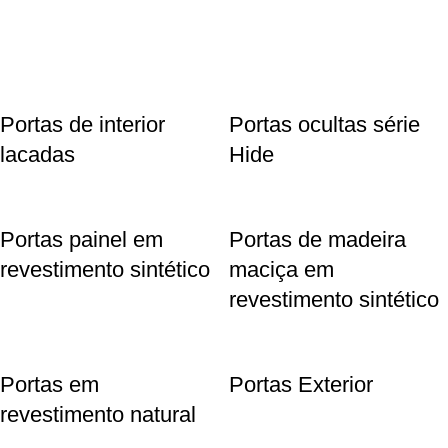
Portas de interior
Portas ocultas série
lacadas
Hide
Portas painel em
Portas de madeira
revestimento sintético
maciça em
revestimento sintético
Portas em
Portas Exterior
revestimento natural