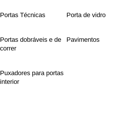
Portas Técnicas
Porta de vidro
Portas dobráveis e de
Pavimentos
correr
Puxadores para portas
interior