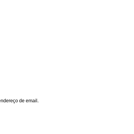
endereço de email.