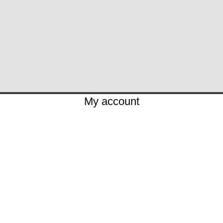
My account