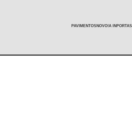
PAVIMENTOS
NOVO!
A INPORTAS