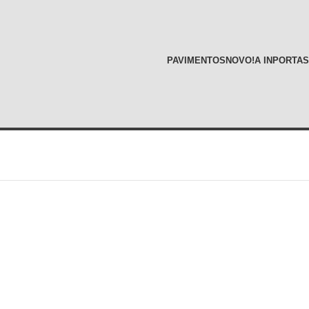
PAVIMENTOS
NOVO!
A INPORTAS