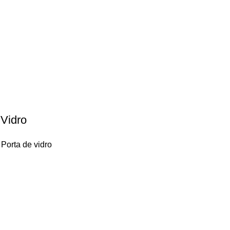
Vidro
Porta de vidro