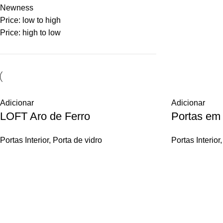
Newness
Price: low to high
Price: high to low
Adicionar
Adicionar
LOFT Aro de Ferro
Portas em 
Portas Interior
,
Porta de vidro
Portas Interior
,