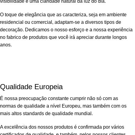
visibilidade e uma claridade natural da luz do dia.
O toque de elegância que as caracteriza, seja em ambiente
residencial ou comercial, adaptam-se a diversos tipos de
decoração. Dedicamos o nosso esforço e a nossa experiência
no fabrico de produtos que você irá apreciar durante longos
anos.
Qualidade Europeia
É nossa preocupação constante cumprir não só com as
normas de qualidade a nível Europeu, mas também com os
mais altos standards de qualidade mundial.
A excelência dos nossos produtos é confirmada por vários
certificados de qualidade, e também, pelos nossos clientes