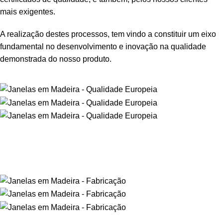
mais exigentes.
A realização destes processos, tem vindo a constituir um eixo
fundamental no desenvolvimento e inovação na qualidade
demonstrada do nosso produto.