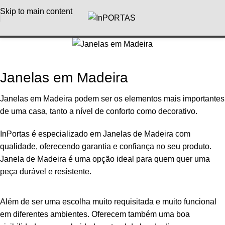
Skip to main content
Janelas em Madeira
Janelas em Madeira podem ser os elementos mais importantes
de uma casa, tanto a nível de conforto como decorativo.
InPortas é especializado em Janelas de Madeira com
qualidade, oferecendo garantia e confiança no seu produto.
Janela de Madeira é uma opção ideal para quem quer uma
peça durável e resistente.
Além de ser uma escolha muito requisitada e muito funcional
em diferentes ambientes. Oferecem também uma boa