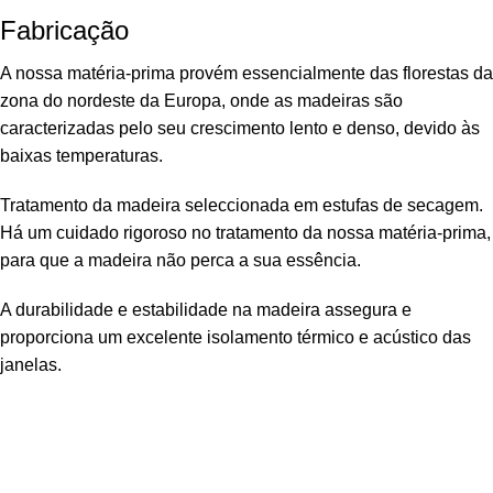
Fabricação
A nossa matéria-prima provém essencialmente das florestas da
zona do nordeste da Europa, onde as madeiras são
caracterizadas pelo seu crescimento lento e denso, devido às
baixas temperaturas.
Tratamento da madeira seleccionada em estufas de secagem.
Há um cuidado rigoroso no tratamento da nossa matéria-prima,
para que a madeira não perca a sua essência.
A durabilidade e estabilidade na madeira assegura e
proporciona um excelente isolamento térmico e acústico das
janelas.