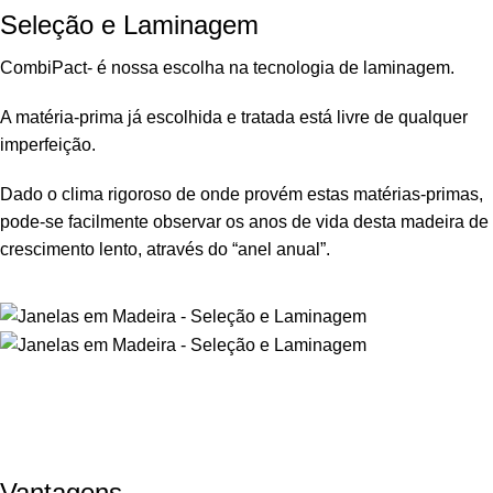
Seleção e Laminagem
CombiPact- é nossa escolha na tecnologia de laminagem.
A matéria-prima já escolhida e tratada está livre de qualquer
imperfeição.
Dado o clima rigoroso de onde provém estas matérias-primas,
pode-se facilmente observar os anos de vida desta madeira de
crescimento lento, através do “anel anual”.
Vantagens