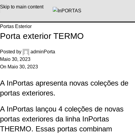
Skip to main content
Portas Esterior
Porta exterior TERMO
Posted by
adminPorta
Maio 30, 2023
On Maio 30, 2023
A InPortas apresenta novas coleções de
portas exteriores.
A InPortas lançou 4 coleções de novas
portas exteriores da linha InPortas
THERMO. Essas portas combinam