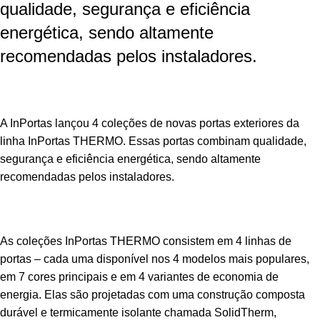
qualidade, segurança e eficiência
energética, sendo altamente
recomendadas pelos instaladores.
A InPortas lançou 4 coleções de novas portas exteriores da
linha InPortas THERMO. Essas portas combinam qualidade,
segurança e eficiência energética, sendo altamente
recomendadas pelos instaladores.
As coleções In
Portas THERMO consistem em 4 linhas de
portas – cada uma disponível nos 4 modelos mais populares,
em 7 cores principais e em 4 variantes de economia de
energia. Elas são projetadas com uma construção composta
durável e termicamente isolante chamada SolidTherm,