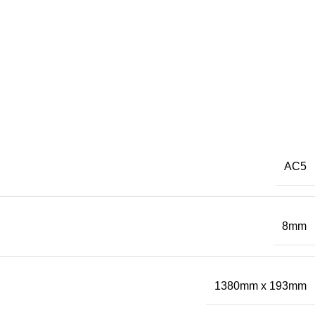
AC5
8mm
1380mm x 193mm