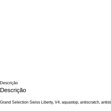
Descrição
Descrição
Grand Selection Swiss Liberty, V4, aquastop, antiscratch, antista