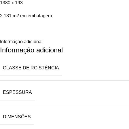
1380 x 193
2.131 m2 em embalagem
Informação adicional
Informação adicional
CLASSE DE RGISTÉNCIA
ESPESSURA
DIMENSÕES