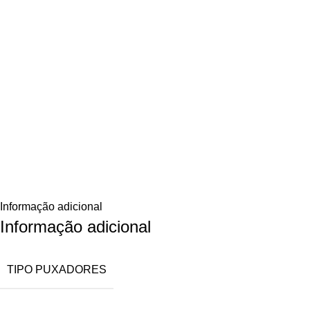
Informação adicional
Informação adicional
TIPO PUXADORES