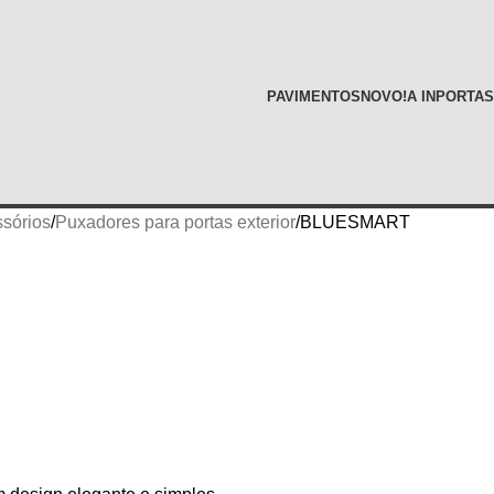
PAVIMENTOS
NOVO!
A INPORTAS
sórios
Puxadores para portas exterior
BLUESMART