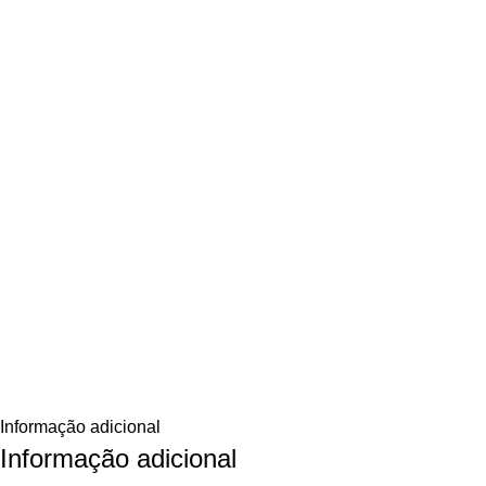
Informação adicional
Informação adicional