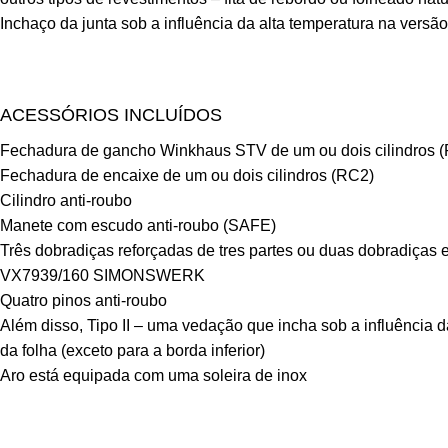
Inchaço da junta sob a influência da alta temperatura na versão
ACESSÓRIOS INCLUÍDOS
Fechadura de gancho Winkhaus STV de um ou dois cilindros 
Fechadura de encaixe de um ou dois cilindros (RC2)
Cilindro anti-roubo
Manete com escudo anti-roubo (SAFE)
Três dobradiças reforçadas de tres partes ou duas dobradiças 
VX7939/160 SIMONSWERK
Quatro pinos anti-roubo
Além disso, Tipo II – uma vedação que incha sob a influência d
da folha (exceto para a borda inferior)
Aro está equipada com uma soleira de inox