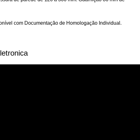
nível com Documentação de Homologação Individual.
letronica