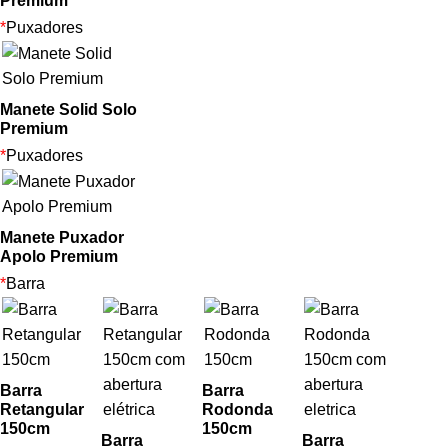
Premium
*
Puxadores
Manete Solid Solo
Premium
*
Puxadores
Manete Puxador
Apolo Premium
*
Barra
Barra
Barra
Retangular
Rodonda
150cm
150cm
Barra
Barra