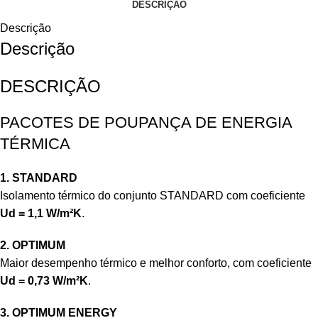
DESCRIÇÃO
Descrição
Descrição
DESCRIÇÃO
PACOTES DE POUPANÇA DE ENERGIA
TÉRMICA
1. STANDARD
Isolamento térmico do conjunto STANDARD com coeficiente
Ud = 1,1 W/m²K
.
2. OPTIMUM
Maior desempenho térmico e melhor conforto, com coeficiente
Ud = 0,73 W/m²K
.
3. OPTIMUM ENERGY