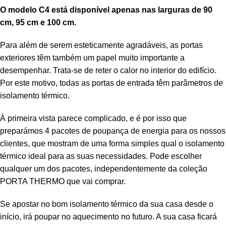
O modelo C4 está disponível apenas nas larguras de 90
cm, 95 cm e 100 cm.
Para além de serem esteticamente agradáveis, as portas
exteriores têm também um papel muito importante a
desempenhar. Trata-se de reter o calor no interior do edifício.
Por este motivo, todas as portas de entrada têm parâmetros de
isolamento térmico.
À primeira vista parece complicado, e é por isso que
preparámos 4 pacotes de poupança de energia para os nossos
clientes, que mostram de uma forma simples qual o isolamento
térmico ideal para as suas necessidades. Pode escolher
qualquer um dos pacotes, independentemente da coleção
PORTA THERMO que vai comprar.
Se apostar no bom isolamento térmico da sua casa desde o
início, irá poupar no aquecimento no futuro. A sua casa ficará