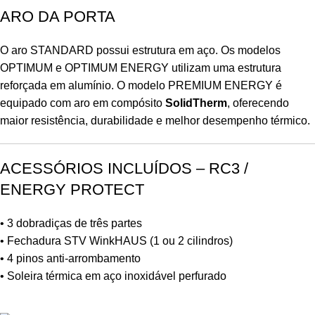
ARO DA PORTA
O aro STANDARD possui estrutura em aço. Os modelos
OPTIMUM e OPTIMUM ENERGY utilizam uma estrutura
reforçada em alumínio. O modelo PREMIUM ENERGY é
equipado com aro em compósito
SolidTherm
, oferecendo
maior resistência, durabilidade e melhor desempenho térmico.
ACESSÓRIOS INCLUÍDOS – RC3 /
ENERGY PROTECT
• 3 dobradiças de três partes
• Fechadura STV WinkHAUS (1 ou 2 cilindros)
• 4 pinos anti-arrombamento
• Soleira térmica em aço inoxidável perfurado