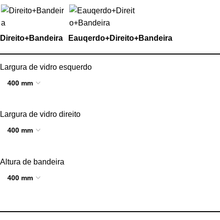
Direito+Bandeira
Eauqerdo+Direito+Bandeira
Largura de vidro esquerdo
Largura de vidro direito
Altura de bandeira