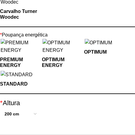
Carvalho Turner
Woodec
*
Poupança energética
OPTIMUM
PREMIUM
OPTIMUM
ENERGY
ENERGY
STANDARD
*
Altura