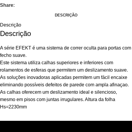
Share:
DESCRIÇÃO
Descrição
Descrição
A série
EFEKT
é um
a
sistema de correr oculta para portas com
fecho suave.
Este sistema utiliza calhas superiores e inferiores com
rolamentos de esferas que permitem um deslizamento suave.
As soluções inovadoras aplicadas permitem um fácil encaixe
eliminando possíveis defeitos de parede com ampla afinaçao.
As calhas oferecem um deslizamento ideal e silencioso,
mesmo em pisos com juntas irrugulares. Altura da folha
Hs=2230mm