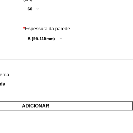
*
Espessura da parede
da
ADICIONAR