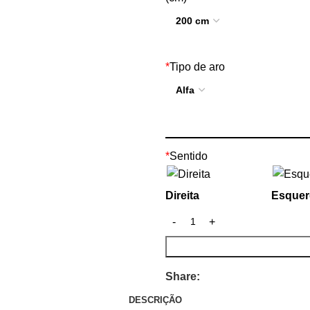
*
Tipo de aro
*
Sentido
Direita
Esquer
Share:
DESCRIÇÃO