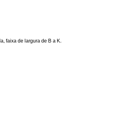
 faixa de largura de B a K.