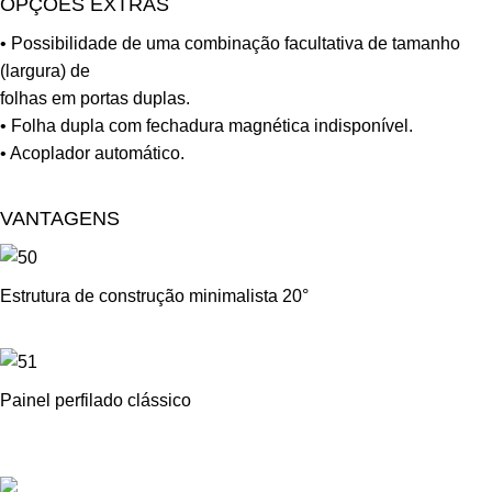
OPÇÕES EXTRAS
• Possibilidade de uma combinação facultativa de tamanho
(largura) de
folhas em portas duplas.
• Folha dupla com fechadura magnética indisponível.
• Acoplador automático.
VANTAGENS
Estrutura de construção minimalista 20°
Painel perfilado clássico