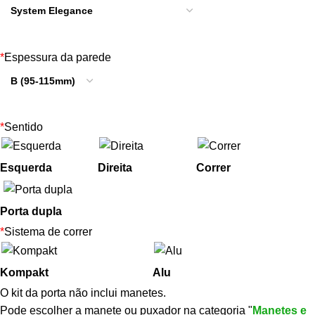
*
Espessura da parede
*
Sentido
Esquerda
Direita
Correr
Porta dupla
*
Sistema de correr
Kompakt
Alu
O kit da porta não inclui manetes.
Pode escolher a manete ou puxador na categoria "
Manetes e