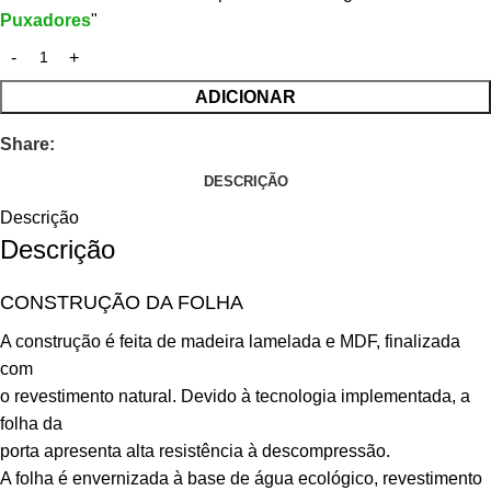
Puxadores
"
ADICIONAR
Share:
DESCRIÇÃO
Descrição
Descrição
CONSTRUÇÃO DA FOLHA
A construção é feita de madeira lamelada e MDF, finalizada
com
o revestimento natural. Devido à tecnologia implementada, a
folha da
porta apresenta alta resistência à descompressão.
A folha é envernizada à base de água ecológico, revestimento