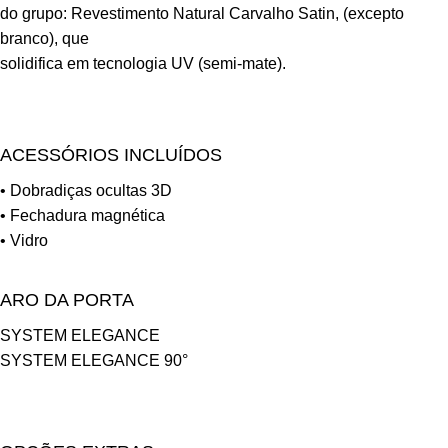
do grupo: Revestimento Natural Carvalho Satin, (excepto
branco), que
solidifica em tecnologia UV (semi-mate).
ACESSÓRIOS INCLUÍDOS
• Dobradiças ocultas 3D
• Fechadura magnética
• Vidro
ARO DA PORTA
SYSTEM ELEGANCE
SYSTEM ELEGANCE 90°