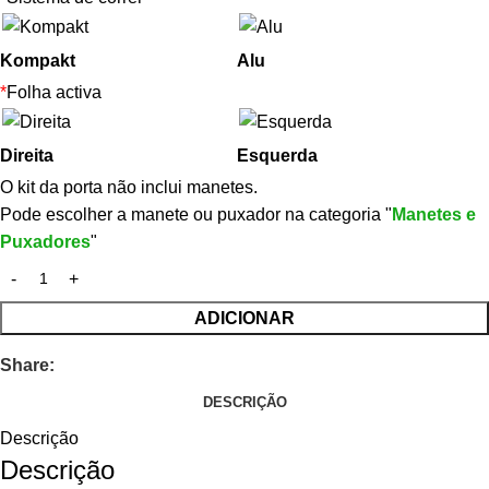
Kompakt
Alu
*
Folha activa
Direita
Esquerda
O kit da porta não inclui manetes.
Pode escolher a manete ou puxador na categoria "
Manetes e
Puxadores
"
ADICIONAR
Share:
DESCRIÇÃO
Descrição
Descrição