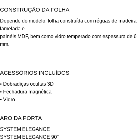
CONSTRUÇÃO DA FOLHA
Depende do modelo, folha construída com réguas de madeira
lamelada e
painéis MDF, bem como vidro temperado com espessura de 6
mm.
ACESSÓRIOS INCLUÍDOS
• Dobradiças ocultas 3D
• Fechadura magnética
• Vidro
ARO DA PORTA
SYSTEM ELEGANCE
SYSTEM ELEGANCE 90°