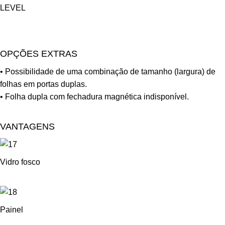
LEVEL
OPÇÕES EXTRAS
• Possibilidade de uma combinação de tamanho (largura) de
folhas em portas duplas.
• Folha dupla com fechadura magnética indisponível.
VANTAGENS
Vidro fosco
Painel