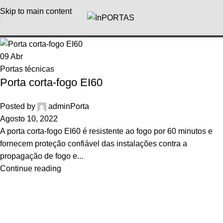
Skip to main content
09
Abr
Portas técnicas
Porta corta-fogo EI60
Posted by
adminPorta
Agosto 10, 2022
A porta corta-fogo EI60 é resistente ao fogo por 60 minutos e
fornecem proteção confiável das instalações contra a
propagação de fogo e...
Continue reading