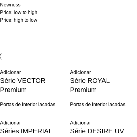
Newness
Price: low to high
Price: high to low
Adicionar
Adicionar
Série VECTOR
Série ROYAL
Premium
Premium
Portas de interior lacadas
Portas de interior lacadas
Adicionar
Adicionar
Séries IMPERIAL
Série DESIRE UV