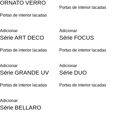
ORNATO VERRO
Portas de interior lacadas
Portas de interior lacadas
Adicionar
Adicionar
Série ART DECO
Série FOCUS
Portas de interior lacadas
Portas de interior lacadas
Adicionar
Adicionar
Série GRANDE UV
Série DUO
Portas de interior lacadas
Portas de interior lacadas
Adicionar
Série BELLARO