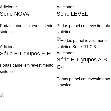
Adicionar
Adicionar
Série NOVA
Série LEVEL
Portas painel em revestimento
Portas painel em revestimento
sintético
sintético
Adicionar
Série FIT grupos E-H
Adicionar
Série FIT grupos A-B-
Portas painel em revestimento
C-I
sintético
Portas painel em revestimento
sintético
Oferecemos uma gama variada de portas de grande qualidade,