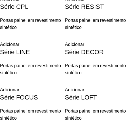
Série CPL
Série RESIST
Portas painel em revestimento
Portas painel em revestimento
sintético
sintético
Adicionar
Adicionar
Série LINE
Série DECOR
Portas painel em revestimento
Portas painel em revestimento
sintético
sintético
Adicionar
Adicionar
Série FOCUS
Série LOFT
Portas painel em revestimento
Portas painel em revestimento
sintético
sintético