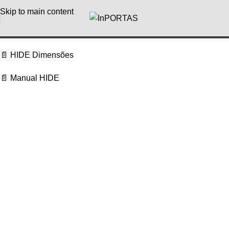
Skip to main content
📄
HIDE Dimensões
📄
Manual HIDE