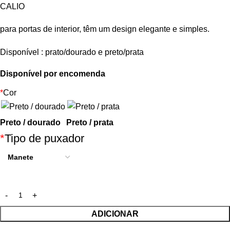
CALIO
para portas de interior, têm um design elegante e simples.
Disponível : prato/dourado e preto/prata
Disponível por encomenda
*
Cor
Preto / dourado
Preto / prata
*
Tipo de puxador
ADICIONAR