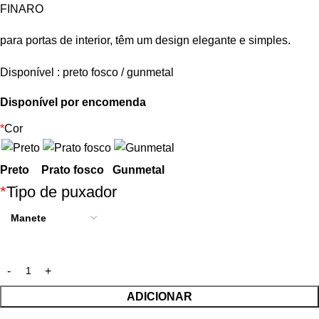
FINARO
para portas de interior, têm um design elegante e simples.
Disponível : preto fosco / gunmetal
Disponível por encomenda
*
Cor
Preto
Prato fosco
Gunmetal
*
Tipo de puxador
ADICIONAR