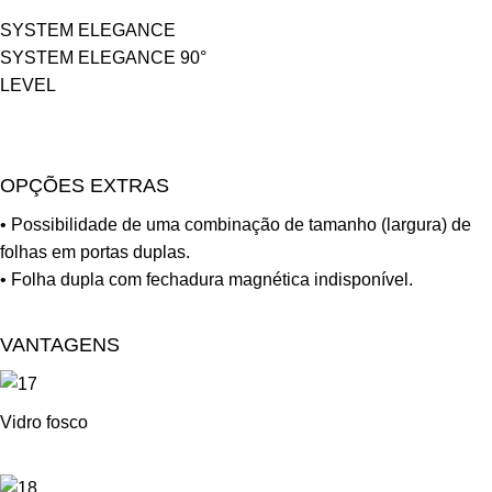
SYSTEM ELEGANCE
SYSTEM ELEGANCE 90°
LEVEL
OPÇÕES EXTRAS
• Possibilidade de uma combinação de tamanho (largura) de
folhas em portas duplas.
• Folha dupla com fechadura magnética indisponível.
VANTAGENS
Vidro fosco