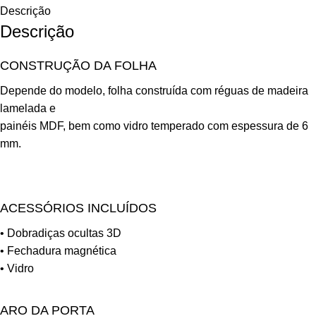
Descrição
Descrição
CONSTRUÇÃO DA FOLHA
Depende do modelo, folha construída com réguas de madeira
lamelada e
painéis MDF, bem como vidro temperado com espessura de 6
mm.
ACESSÓRIOS INCLUÍDOS
• Dobradiças ocultas 3D
• Fechadura magnética
• Vidro
ARO DA PORTA