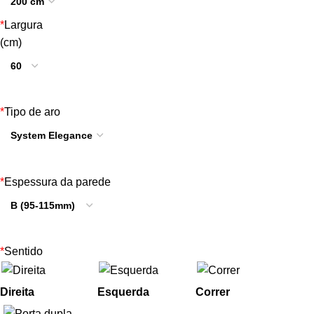
*
Largura
(cm)
*
Tipo de aro
*
Espessura da parede
*
Sentido
Direita
Esquerda
Correr