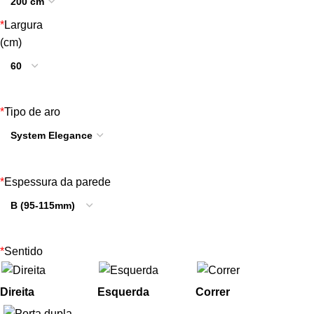
*
Largura
(cm)
*
Tipo de aro
*
Espessura da parede
*
Sentido
Direita
Esquerda
Correr