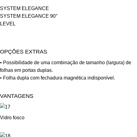
SYSTEM ELEGANCE
SYSTEM ELEGANCE 90°
LEVEL
OPÇÕES EXTRAS
• Possibilidade de uma combinação de tamanho (largura) de
folhas em portas duplas.
• Folha dupla com fechadura magnética indisponível.
VANTAGENS
Vidro fosco