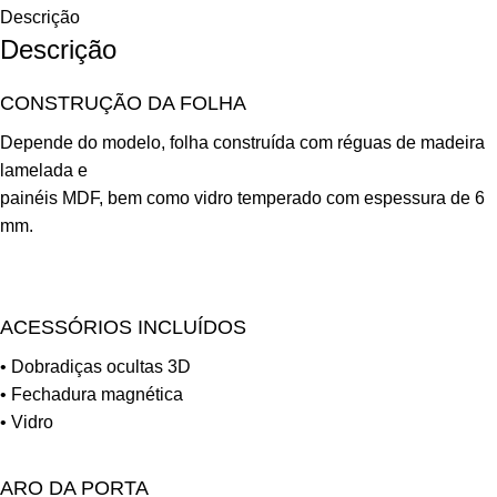
Descrição
Descrição
CONSTRUÇÃO DA FOLHA
Depende do modelo, folha construída com réguas de madeira
lamelada e
painéis MDF, bem como vidro temperado com espessura de 6
mm.
ACESSÓRIOS INCLUÍDOS
• Dobradiças ocultas 3D
• Fechadura magnética
• Vidro
ARO DA PORTA