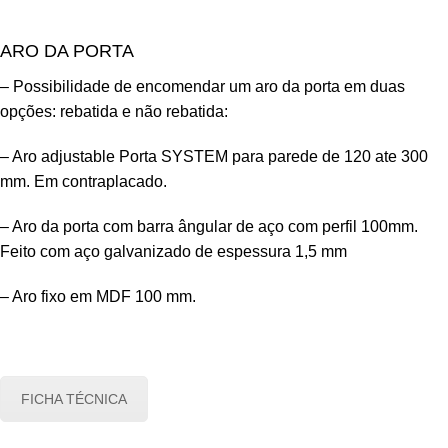
ARO DA PORTA
– Possibilidade de encomendar um aro da porta em duas
opções: rebatida e não rebatida:
– Aro adjustable Porta SYSTEM para parede de 120 ate 300
mm. Em contraplacado.
– Aro da porta com barra ângular de aço com perfil 100mm.
Feito com aço galvanizado de espessura 1,5 mm
– Aro fixo em MDF 100 mm.
FICHA TÉCNICA