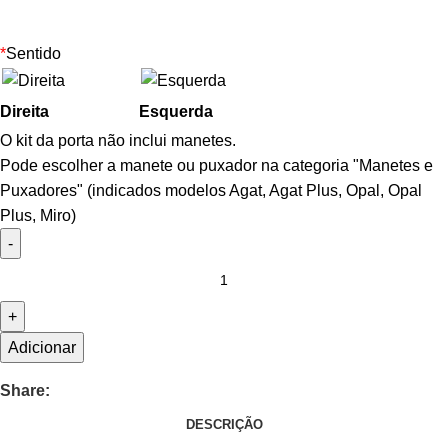
*
Sentido
Direita
Esquerda
O kit da porta não inclui manetes.
Pode escolher a manete ou puxador na categoria "
Manetes e
Puxadores
" (indicados modelos Agat, Agat Plus, Opal, Opal
Plus, Miro)
Adicionar
Share:
DESCRIÇÃO