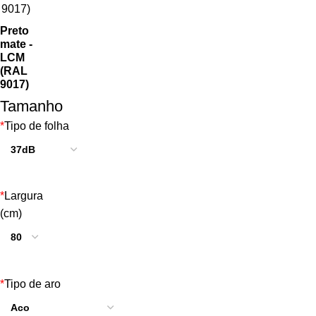
Preto
mate -
LCM
(RAL
9017)
Tamanho
*
Tipo de folha
*
Largura
(cm)
*
Tipo de aro