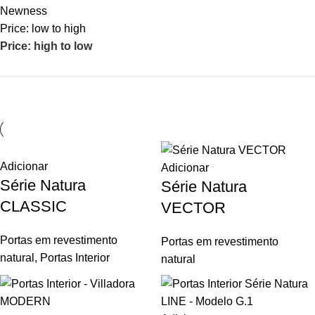
Newness
Price: low to high
Price: high to low
Adicionar
Adicionar
Série Natura
Série Natura
CLASSIC
VECTOR
Portas em revestimento
Portas em revestimento
natural
,
Portas Interior
natural