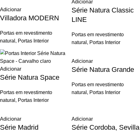
Adicionar
Série Natura Classic
Adicionar
Villadora MODERN
LINE
Portas em revestimento
Portas em revestimento
natural
,
Portas Interior
natural
,
Portas Interior
Adicionar
Série Natura Grande
Adicionar
Série Natura Space
Portas em revestimento
Portas em revestimento
natural
,
Portas Interior
natural
,
Portas Interior
Adicionar
Adicionar
Série Madrid
Série Cordoba, Sevilla