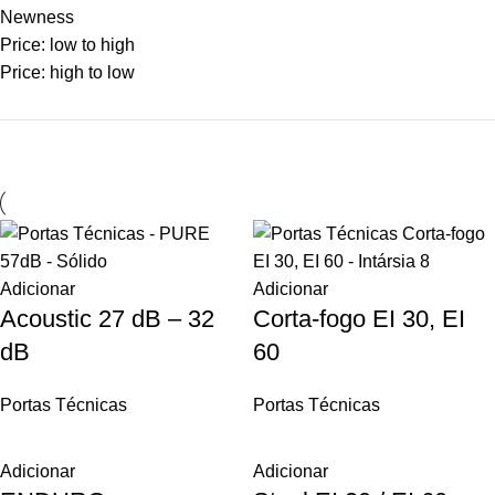
Newness
Price: low to high
Price: high to low
Adicionar
Adicionar
Acoustic 27 dB – 32
Corta-fogo EI 30, EI
dB
60
Portas Técnicas
Portas Técnicas
Adicionar
Adicionar