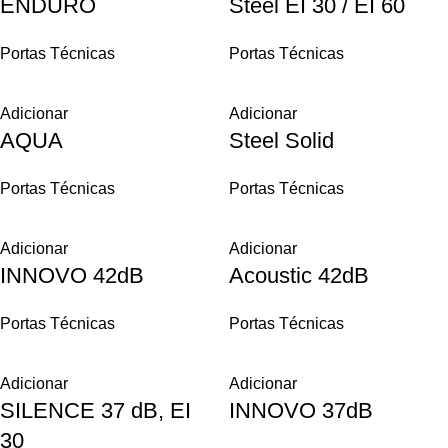
ENDURO
Steel EI 30 / EI 60
Portas Técnicas
Portas Técnicas
Adicionar
Adicionar
AQUA
Steel Solid
Portas Técnicas
Portas Técnicas
Adicionar
Adicionar
INNOVO 42dB
Acoustic 42dB
Portas Técnicas
Portas Técnicas
Adicionar
Adicionar
SILENCE 37 dB, EI
INNOVO 37dB
30