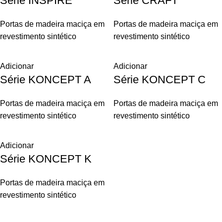
Série INSPIRE
Série CRAFT
Portas de madeira maciça em
Portas de madeira maciça em
revestimento sintético
revestimento sintético
Adicionar
Adicionar
Série KONCEPT A
Série KONCEPT C
Portas de madeira maciça em
Portas de madeira maciça em
revestimento sintético
revestimento sintético
Adicionar
Série KONCEPT K
Portas de madeira maciça em
revestimento sintético