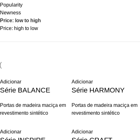
Popularity
Newness
Price: low to high
Price: high to low
Adicionar
Adicionar
Série BALANCE
Série HARMONY
Portas de madeira maciça em
Portas de madeira maciça em
revestimento sintético
revestimento sintético
Adicionar
Adicionar