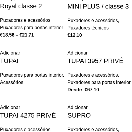
Royal classe 2
MINI PLUS / classe 3
Puxadores e acessórios
,
Puxadores e acessórios
,
Puxadores para portas interior
Puxadores técnicos
€
18.56
–
€
21.71
€
12.10
Adicionar
Adicionar
TUPAI
TUPAI 3957 PRIVÉ
Puxadores para portas interior
,
Puxadores e acessórios
,
Acessórios
Puxadores para portas interior
Desde:
€
67.10
Adicionar
Adicionar
TUPAI 4275 PRIVÉ
SUPRO
Puxadores e acessórios
,
Puxadores e acessórios
,