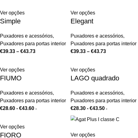
Ver opções
Ver opções
Simple
Elegant
Puxadores e acessórios
,
Puxadores e acessórios
,
Puxadores para portas interior
Puxadores para portas interior
€
39.33
–
€
43.73
€
39.33
–
€
43.73
Ver opções
Ver opções
FIUMO
LAGO quadrado
Puxadores e acessórios
,
Puxadores e acessórios
,
Puxadores para portas interior
Puxadores para portas interior
€
28.60
-
€
43.60
€
28.30
-
€
43.50
-
-
Ver opções
FIORO
Ver opções