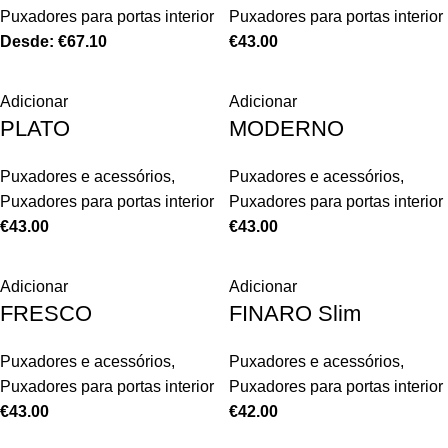
Puxadores para portas interior
Puxadores para portas interior
Desde:
€
67.10
€
43.00
Adicionar
Adicionar
PLATO
MODERNO
Puxadores e acessórios
,
Puxadores e acessórios
,
Puxadores para portas interior
Puxadores para portas interior
€
43.00
€
43.00
Adicionar
Adicionar
FRESCO
FINARO Slim
Puxadores e acessórios
,
Puxadores e acessórios
,
Puxadores para portas interior
Puxadores para portas interior
€
43.00
€
42.00