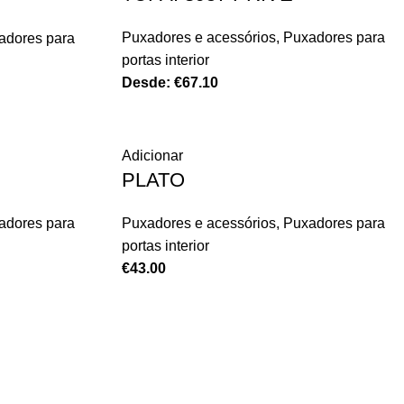
Puxadores e acessórios
,
Puxadores para
adores para
portas interior
Desde:
€
67.10
Adicionar
PLATO
adores para
Puxadores e acessórios
,
Puxadores para
portas interior
€
43.00