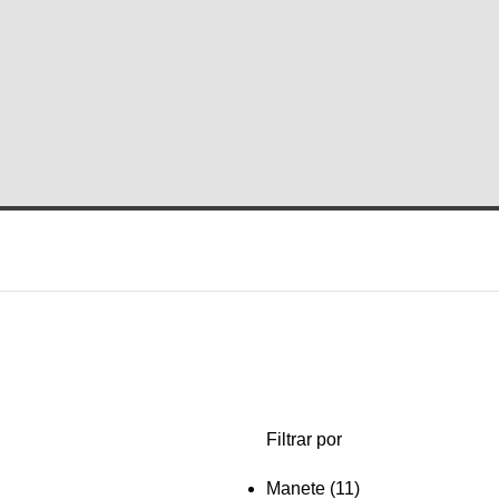
Filtrar por
Manete
(11)