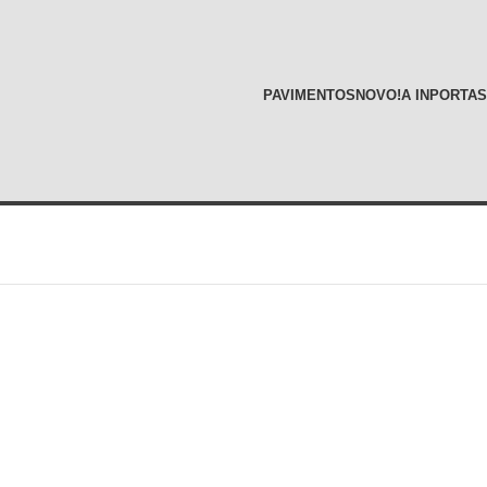
PAVIMENTOS
NOVO!
A INPORTAS